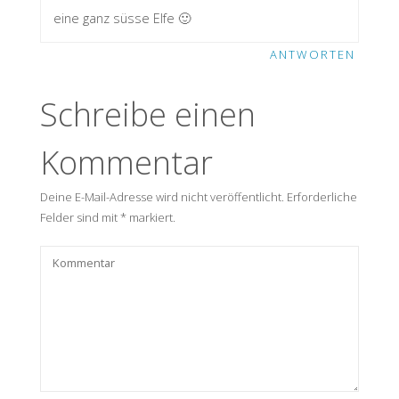
eine ganz süsse Elfe 🙂
ANTWORTEN
Schreibe einen
Kommentar
Deine E-Mail-Adresse wird nicht veröffentlicht.
Erforderliche
Felder sind mit
*
markiert.