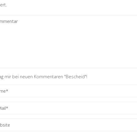
ert.
ag mir bei neuen Kommentaren "Bescheid"!