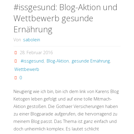
#issgesund: Blog-Aktion und
Wettbewerb gesunde
Ernährung
Von
sabolein
28. Februar 2016
#issgesund
,
Blog-Aktion
,
gesunde Ernährung
,
Wettbewerb
0
Neugierig wie ich bin, bin ich dem link von Karens Blog
Ketogen leben gefolgt und auf eine tolle Mitmach-
Aktion gestoßen. Die Gothaer Versicherungen haben
zu einer Blogparade aufgerufen, die hervorragend zu
meinem Blog passt. Das Thema ist ganz einfach und
doch unheimlich komplex. Es lautet schlicht