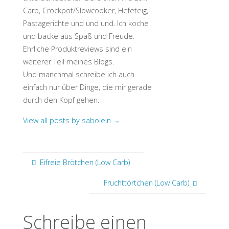
Carb, Crockpot/Slowcooker, Hefeteig,
Pastagerichte und und und. Ich koche
und backe aus Spaß und Freude.
Ehrliche Produktreviews sind ein
weiterer Teil meines Blogs.
Und manchmal schreibe ich auch
einfach nur über Dinge, die mir gerade
durch den Kopf gehen.
View all posts by sabolein
→
Eifreie Brötchen (Low Carb)
Fruchttörtchen (Low Carb)
Schreibe einen