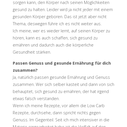
sorgen kann, den Körper nach seinen Möglichkeiten
gesund zu halten. Leider wird ja nicht jeder mit einem
gesunden Körper geboren. Das ist jetzt aber nicht
Thema, deswegen führe ich es nicht weiter aus.
Ich meine, wer es wieder lernt, auf seinen Körper zu
hören, kann es auch schaffen, sich gesund zu
ernähren und dadurch auch die körperliche
Gesundheit stärken.
Passen Genuss und gesunde Ernährung für dich
zusammen?
Ja, natürlich passen gesunde Ernährung und Genuss
zusammen. Wer sich selber kasteit und dann von sich
behauptet, sich gesund zu ernähren, der hat irgend
etwas falsch verstanden.
Wenn ich meine Rezepte, vor allem die Low Carb
Rezepte, durchsehe, dann spricht nichts gegen
Genuss. Im Gegenteil. Seit ich mich intensiver in die
Materie eingearbeitet habe ist die Vielfalt auf den