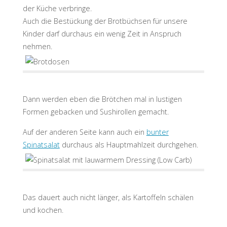
der Küche verbringe.
Auch die Bestückung der Brotbüchsen für unsere
Kinder darf durchaus ein wenig Zeit in Anspruch
nehmen.
Dann werden eben die Brötchen mal in lustigen
Formen gebacken und Sushirollen gemacht.
Auf der anderen Seite kann auch ein
bunter
Spinatsalat
durchaus als Hauptmahlzeit durchgehen.
Das dauert auch nicht länger, als Kartoffeln schälen
und kochen.