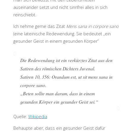
auseinander setzt und nicht sinnfrei alles in sich
reinschiebt.
Ich nehme gerne das Zitat
Mens sana in corpore sano
(eine lateinische Redewendung. Sie bedeutet „ein
gesunder Geist in einem gesunden Körper“
Die Redewendung ist ein verkürztes Zitat aus den
Satiren des römischen Dichters Juvenal.
Satiren 10, 356: Orandum est, ut sit mens sana in
corpore sano.
„Beten sollte man darum, dass in einem
gesunden Körper ein gesunder Geist sei.“
Quelle:
Wikipedia
Behaupte aber, dass ein gesunder Geist dafür