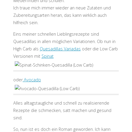
wiederfinden und schulen.
Ich traue mich immer wieder an neue Zutaten und
Zubereitungsarten heran, das kann wirklich auch
hilfreich sein.
Eins meiner schnellen Lieblingsrezepte sind
Quesadillas in allen möglichen Variationen. Ob nun in
High Carb als
Quesadillas Variadas
oder die Low Carb
Versionen mit
Spinat
oder
Avocado
Alles alltagstaugliche und schnell zu realisierende
Rezepte die schmecken, satt machen und gesund
sind.
So, nun ist es doch ein Roman geworden. Ich kann