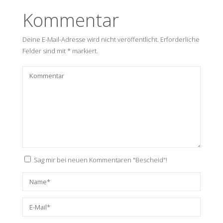
Kommentar
Deine E-Mail-Adresse wird nicht veröffentlicht.
Erforderliche
Felder sind mit
*
markiert.
Sag mir bei neuen Kommentaren "Bescheid"!