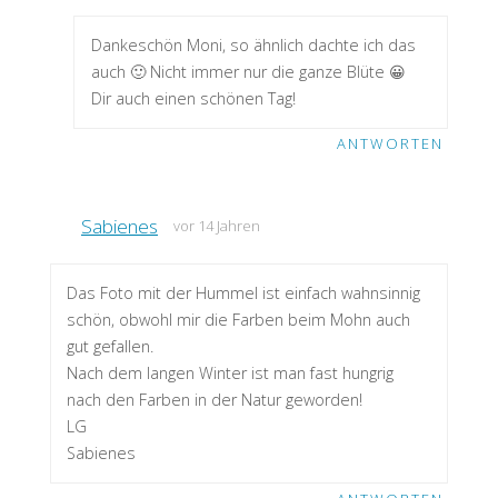
Dankeschön Moni, so ähnlich dachte ich das
auch 🙂 Nicht immer nur die ganze Blüte 😀
Dir auch einen schönen Tag!
ANTWORTEN
Sabienes
vor 14 Jahren
Das Foto mit der Hummel ist einfach wahnsinnig
schön, obwohl mir die Farben beim Mohn auch
gut gefallen.
Nach dem langen Winter ist man fast hungrig
nach den Farben in der Natur geworden!
LG
Sabienes