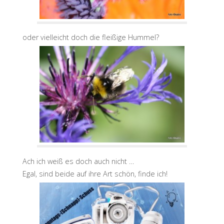
oder vielleicht doch die fleißige Hummel?
Ach ich weiß es doch auch nicht …
Egal, sind beide auf ihre Art schön, finde ich!