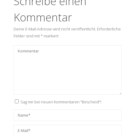
Schreibe einen
Kommentar
Deine E-Mail-Adresse wird nicht veröffentlicht.
Erforderliche
Felder sind mit
*
markiert.
Sag mir bei neuen Kommentaren "Bescheid"!