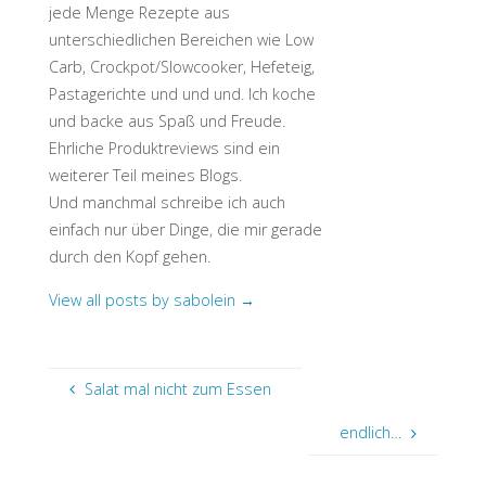
jede Menge Rezepte aus
unterschiedlichen Bereichen wie Low
Carb, Crockpot/Slowcooker, Hefeteig,
Pastagerichte und und und. Ich koche
und backe aus Spaß und Freude.
Ehrliche Produktreviews sind ein
weiterer Teil meines Blogs.
Und manchmal schreibe ich auch
einfach nur über Dinge, die mir gerade
durch den Kopf gehen.
View all posts by sabolein
→
Salat mal nicht zum Essen
endlich…