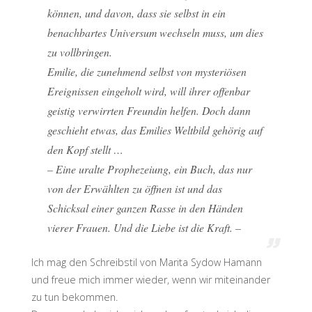
können, und davon, dass sie selbst in ein
benachbartes Universum wechseln muss, um dies
zu vollbringen.
Emilie, die zunehmend selbst von mysteriösen
Ereignissen eingeholt wird, will ihrer offenbar
geistig verwirrten Freundin helfen. Doch dann
geschieht etwas, das Emilies Weltbild gehörig auf
den Kopf stellt …
– Eine uralte Prophezeiung, ein Buch, das nur
von der Erwählten zu öffnen ist und das
Schicksal einer ganzen Rasse in den Händen
vierer Frauen. Und die Liebe ist die Kraft. –
Ich mag den Schreibstil von Marita Sydow Hamann
und freue mich immer wieder, wenn wir miteinander
zu tun bekommen.