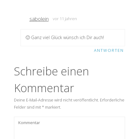
sabolein
vor 11 Jahren
🙂 Ganz viel Glück wünsch ich Dir auch!
ANTWORTEN
Schreibe einen
Kommentar
Deine E-Mail-Adresse wird nicht veröffentlicht.
Erforderliche
Felder sind mit
*
markiert.