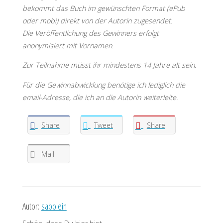
bekommt das Buch im gewünschten Format (ePub
oder mobi) direkt von der Autorin zugesendet.
Die Veröffentlichung des Gewinners erfolgt
anonymisiert mit Vornamen.
Zur Teilnahme müsst ihr mindestens 14 Jahre alt sein.
Für die Gewinnabwicklung benötige ich lediglich die
email-Adresse, die ich an die Autorin weiterleite.
Share
Tweet
Share
Mail
Autor:
sabolein