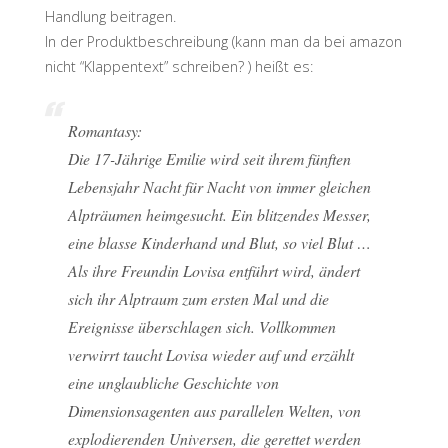
Handlung beitragen.
In der Produktbeschreibung (kann man da bei amazon
nicht “Klappentext” schreiben? ) heißt es:
Romantasy:
Die 17-Jährige Emilie wird seit ihrem fünften
Lebensjahr Nacht für Nacht von immer gleichen
Alpträumen heimgesucht. Ein blitzendes Messer,
eine blasse Kinderhand und Blut, so viel Blut …
Als ihre Freundin Lovisa entführt wird, ändert
sich ihr Alptraum zum ersten Mal und die
Ereignisse überschlagen sich. Vollkommen
verwirrt taucht Lovisa wieder auf und erzählt
eine unglaubliche Geschichte von
Dimensionsagenten aus parallelen Welten, von
explodierenden Universen, die gerettet werden