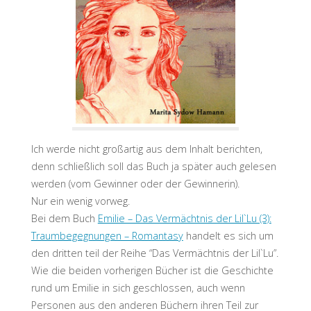
Ich werde nicht großartig aus dem Inhalt berichten,
denn schließlich soll das Buch ja später auch gelesen
werden (vom Gewinner oder der Gewinnerin).
Nur ein wenig vorweg.
Bei dem Buch
Emilie – Das Vermächtnis der Lil`Lu (3):
Traumbegegnungen – Romantasy
handelt es sich um
den dritten teil der Reihe “Das Vermächtnis der Lil`Lu”.
Wie die beiden vorherigen Bücher ist die Geschichte
rund um Emilie in sich geschlossen, auch wenn
Personen aus den anderen Büchern ihren Teil zur