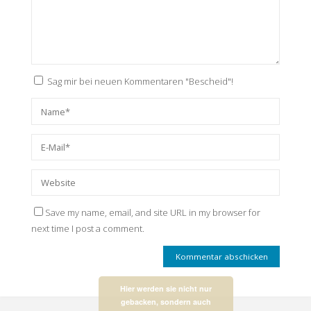
Sag mir bei neuen Kommentaren "Bescheid"!
Save my name, email, and site URL in my browser for
next time I post a comment.
Hier werden sie nicht nur
gebacken, sondern auch