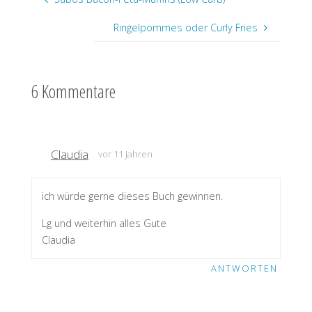
Ringelpommes oder Curly Fries
6 Kommentare
Claudia
vor 11 Jahren
ich würde gerne dieses Buch gewinnen.
Lg und weiterhin alles Gute
Claudia
ANTWORTEN