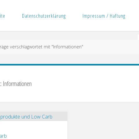
ite
Datenschutzerklärung
Impressum / Haftung
räge verschlagwortet mit "Informationen"
: Informationen
arb