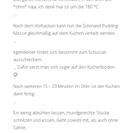
*öhm* naja, ich denk mal so um die 180 °C.
Nach dem Vorbacken kann nun die Schmand-Pudding-
Masse gleichmäßig auf dem Kuchen verteilt werden.
Irgendeiner findet sich bestimmt zum Schüssel
ausschleckern.
Dafür setzt man sich sogar auf den Küchenboden
😉
Nach weiteren 15 – 20 Minuten im Ofen ist der Kuchen
dann fertig:
Ein wenig abkühlen lassen, mundgerechte Stücke
schnitzen und essen. Geht sowohl mit, als auch ohne
Sahne.