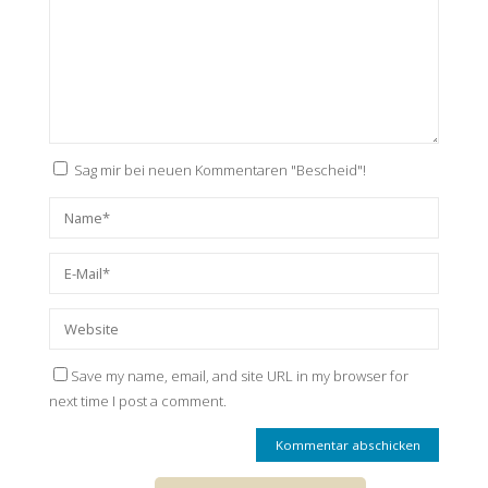
Sag mir bei neuen Kommentaren "Bescheid"!
Save my name, email, and site URL in my browser for
next time I post a comment.