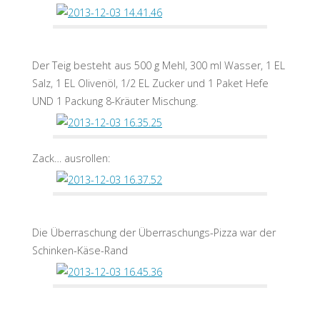
Der Teig besteht aus 500 g Mehl, 300 ml Wasser, 1 EL
Salz, 1 EL Olivenöl, 1/2 EL Zucker und 1 Paket Hefe
UND 1 Packung 8-Kräuter Mischung.
Zack… ausrollen:
Die Überraschung der Überraschungs-Pizza war der
Schinken-Käse-Rand