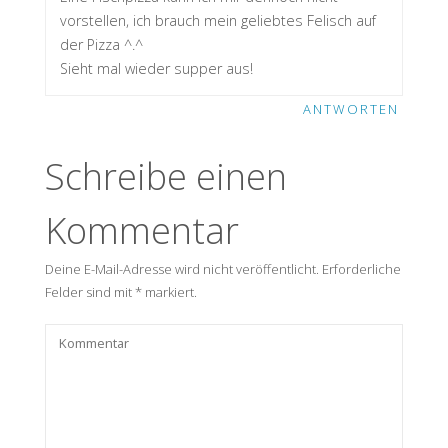
vorstellen, ich brauch mein geliebtes Felisch auf
der Pizza ^.^
Sieht mal wieder supper aus!
ANTWORTEN
Schreibe einen
Kommentar
Deine E-Mail-Adresse wird nicht veröffentlicht.
Erforderliche
Felder sind mit
*
markiert.