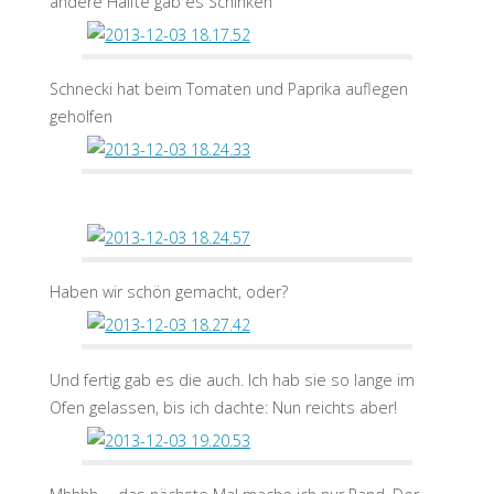
andere Hälfte gab es Schinken
Schnecki hat beim Tomaten und Paprika auflegen
geholfen
Haben wir schön gemacht, oder?
Und fertig gab es die auch. Ich hab sie so lange im
Ofen gelassen, bis ich dachte: Nun reichts aber!