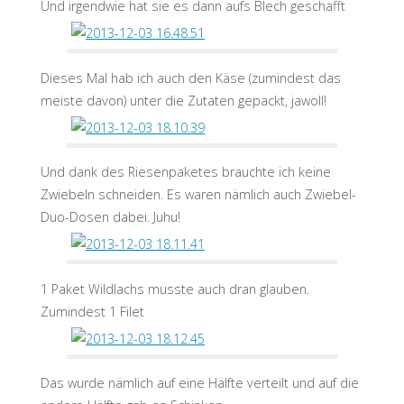
Und irgendwie hat sie es dann aufs Blech geschafft
Dieses Mal hab ich auch den Käse (zumindest das
meiste davon) unter die Zutaten gepackt, jawoll!
Und dank des Riesenpaketes brauchte ich keine
Zwiebeln schneiden. Es waren nämlich auch Zwiebel-
Duo-Dosen dabei. Juhu!
1 Paket Wildlachs musste auch dran glauben.
Zumindest 1 Filet
Das wurde nämlich auf eine Hälfte verteilt und auf die