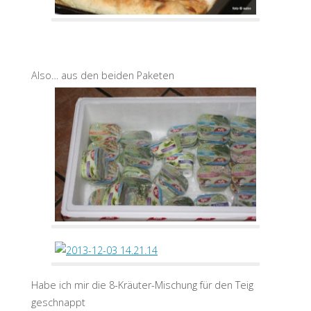
Also… aus den beiden Paketen
Habe ich mir die 8-Kräuter-Mischung für den Teig
geschnappt