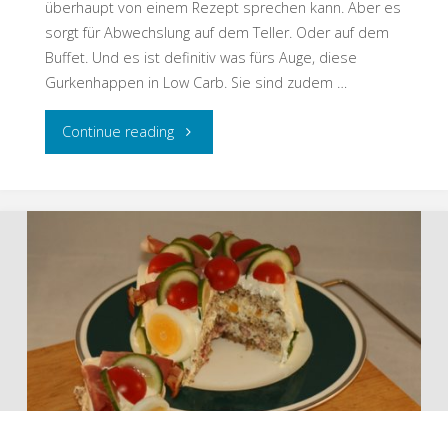
überhaupt von einem Rezept sprechen kann. Aber es
sorgt für Abwechslung auf dem Teller. Oder auf dem
Buffet. Und es ist definitiv was fürs Auge, diese
Gurkenhappen in Low Carb. Sie sind zudem …
"Gurkenhappen
Continue reading
(Low
Carb)"