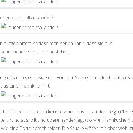
ehen doch toll aus, oder?
n aufgeblättert, sodass man sehen kann, dass sie aus
rschiedlichen Schichten bestehen.
mag das unregelmäßige der Formen. So sieht an gleich, dass es
 aus einer Fabrik kommt.
ch mir noch vorstellen könnte wäre, dass man den Teig in 12 bi
 teilt, rund ausrollt und übereinander legt (so wie Pfannkuchen)
 wie eine Torte zerschneidet. Die Stücke wären mir aber wohl z