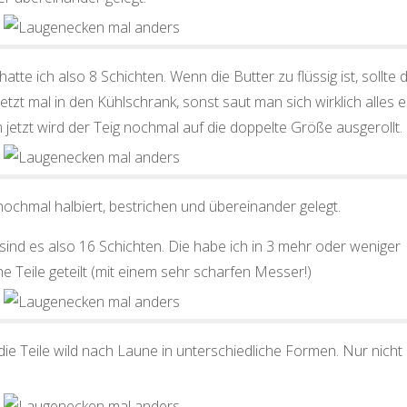
 hatte ich also 8 Schichten. Wenn die Butter zu flüssig ist, sollte 
jetzt mal in den Kühlschrank, sonst saut man sich wirklich alles e
jetzt wird der Teig nochmal auf die doppelte Größe ausgerollt.
ochmal halbiert, bestrichen und übereinander gelegt.
 sind es also 16 Schichten. Die habe ich in 3 mehr oder weniger
he Teile geteilt (mit einem sehr scharfen Messer!)
ie Teile wild nach Laune in unterschiedliche Formen. Nur nicht