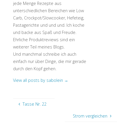
jede Menge Rezepte aus
unterschiedlichen Bereichen wie Low
Carb, Crockpot/Slowcooker, Hefeteig,
Pastagerichte und und und. Ich koche
und backe aus Spaß und Freude.
Ehrliche Produktreviews sind ein
weiterer Teil meines Blogs.
Und manchmal schreibe ich auch
einfach nur über Dinge, die mir gerade
durch den Kopf gehen.
View all posts by sabolein
→
Tasse Nr. 22
Strom vergleichen