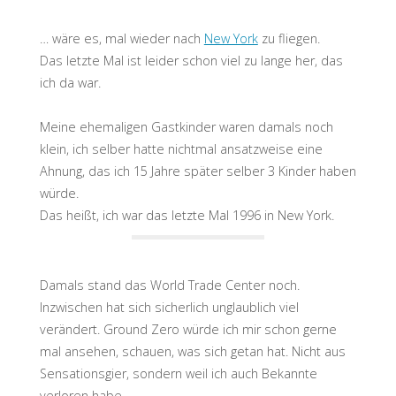
… wäre es, mal wieder nach
New York
zu fliegen.
Das letzte Mal ist leider schon viel zu lange her, das
ich da war.
Meine ehemaligen Gastkinder waren damals noch
klein, ich selber hatte nichtmal ansatzweise eine
Ahnung, das ich 15 Jahre später selber 3 Kinder haben
würde.
Das heißt, ich war das letzte Mal 1996 in New York.
Damals stand das World Trade Center noch.
Inzwischen hat sich sicherlich unglaublich viel
verändert. Ground Zero würde ich mir schon gerne
mal ansehen, schauen, was sich getan hat. Nicht aus
Sensationsgier, sondern weil ich auch Bekannte
verloren habe.