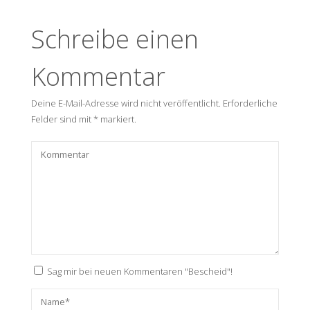
Schreibe einen
Kommentar
Deine E-Mail-Adresse wird nicht veröffentlicht.
Erforderliche
Felder sind mit
*
markiert.
Sag mir bei neuen Kommentaren "Bescheid"!