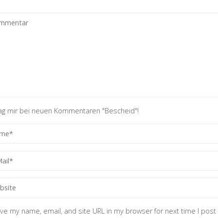
ag mir bei neuen Kommentaren "Bescheid"!
ve my name, email, and site URL in my browser for next time I post