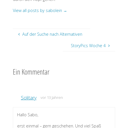
View all posts by sabolein
→
Auf der Suche nach Alternativen
StoryPics Woche 4
Ein Kommentar
Solitary
vor 13 Jahren
Hallo Sabo,
erst einmal – gern geschehen. Und viel Spaß