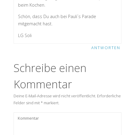
beim Kochen.
Schön, dass Du auch bei Pauli´s Parade
mitgemacht hast.
LG Soli
ANTWORTEN
Schreibe einen
Kommentar
Deine E-Mail-Adresse wird nicht veröffentlicht.
Erforderliche
Felder sind mit
*
markiert.