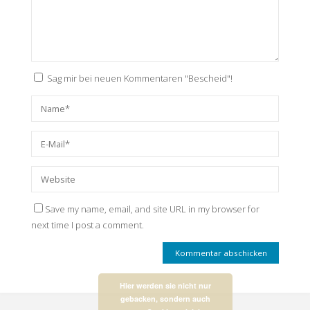
Sag mir bei neuen Kommentaren "Bescheid"!
Save my name, email, and site URL in my browser for
next time I post a comment.
Hier werden sie nicht nur
gebacken, sondern auch