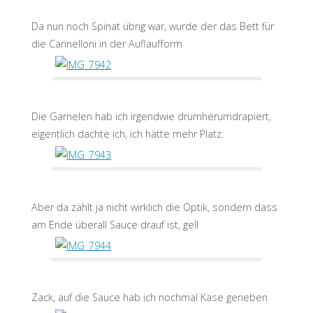
Da nun noch Spinat übrig war, wurde der das Bett für
die Cannelloni in der Auflaufform
Die Garnelen hab ich irgendwie drumherumdrapiert,
eigentlich dachte ich, ich hätte mehr Platz.
Aber da zählt ja nicht wirklich die Optik, sondern dass
am Ende überall Sauce drauf ist, gell
Zack, auf die Sauce hab ich nochmal Käse gerieben