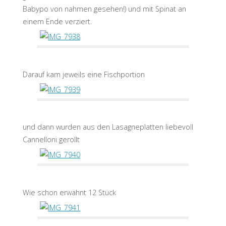
Babypo von nahmen gesehen!) und mit Spinat an
einem Ende verziert.
Darauf kam jeweils eine Fischportion
und dann wurden aus den Lasagneplatten liebevoll
Cannelloni gerollt
Wie schon erwähnt 12 Stück