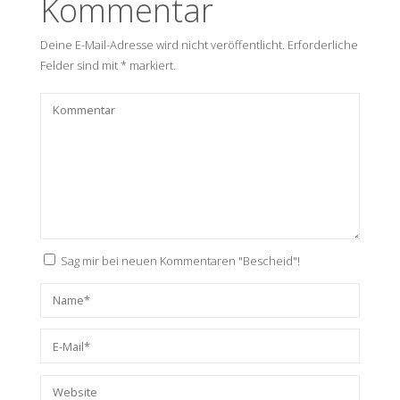
Kommentar
Deine E-Mail-Adresse wird nicht veröffentlicht.
Erforderliche
Felder sind mit
*
markiert.
Sag mir bei neuen Kommentaren "Bescheid"!