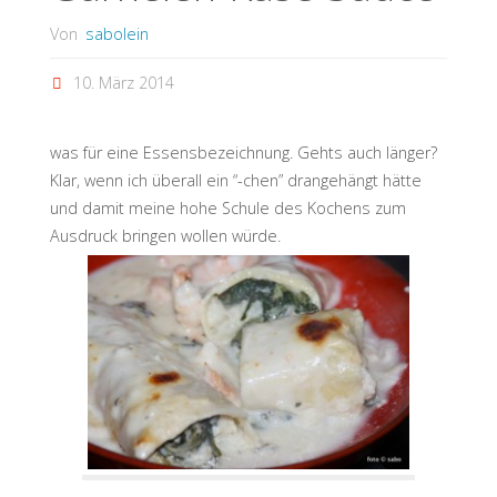
Von
sabolein
10. März 2014
was für eine Essensbezeichnung. Gehts auch länger?
Klar, wenn ich überall ein “-chen” drangehängt hätte
und damit meine hohe Schule des Kochens zum
Ausdruck bringen wollen würde.