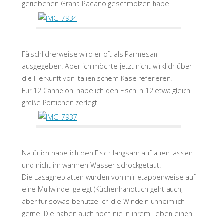
geriebenen Grana Padano geschmolzen habe.
Fälschlicherweise wird er oft als Parmesan
ausgegeben. Aber ich möchte jetzt nicht wirklich über
die Herkunft von italienischem Käse referieren.
Für 12 Canneloni habe ich den Fisch in 12 etwa gleich
große Portionen zerlegt
Natürlich habe ich den Fisch langsam auftauen lassen
und nicht im warmen Wasser schockgetaut.
Die Lasagneplatten wurden von mir etappenweise auf
eine Mullwindel gelegt (Küchenhandtuch geht auch,
aber für sowas benutze ich die Windeln unheimlich
gerne. Die haben auch noch nie in ihrem Leben einen