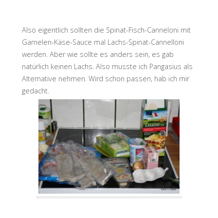
Also eigentlich sollten die Spinat-Fisch-Canneloni mit
Garnelen-Käse-Sauce mal Lachs-Spinat-Cannelloni
werden. Aber wie sollte es anders sein, es gab
natürlich keinen Lachs. Also musste ich Pangasius als
Alternative nehmen. Wird schon passen, hab ich mir
gedacht.