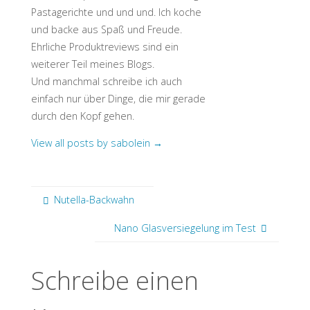
Pastagerichte und und und. Ich koche
und backe aus Spaß und Freude.
Ehrliche Produktreviews sind ein
weiterer Teil meines Blogs.
Und manchmal schreibe ich auch
einfach nur über Dinge, die mir gerade
durch den Kopf gehen.
View all posts by sabolein
→
Nutella-Backwahn
Nano Glasversiegelung im Test
Schreibe einen