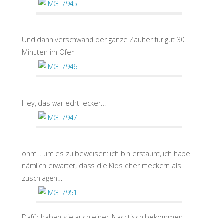
Und dann verschwand der ganze Zauber für gut 30
Minuten im Ofen
Hey, das war echt lecker…
öhm… um es zu beweisen: ich bin erstaunt, ich habe
nämlich erwartet, dass die Kids eher meckern als
zuschlagen…
Dafür haben sie auch einen Nachtisch bekommen