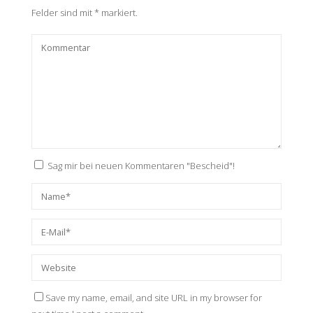
Felder sind mit
*
markiert.
Sag mir bei neuen Kommentaren "Bescheid"!
Save my name, email, and site URL in my browser for