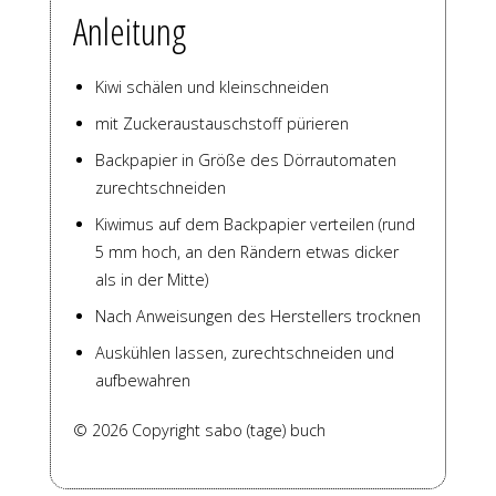
Anleitung
Kiwi schälen und kleinschneiden
mit Zuckeraustauschstoff pürieren
Backpapier in Größe des Dörrautomaten
zurechtschneiden
Kiwimus auf dem Backpapier verteilen (rund
5 mm hoch, an den Rändern etwas dicker
als in der Mitte)
Nach Anweisungen des Herstellers trocknen
Auskühlen lassen, zurechtschneiden und
aufbewahren
© 2026 Copyright sabo (tage) buch