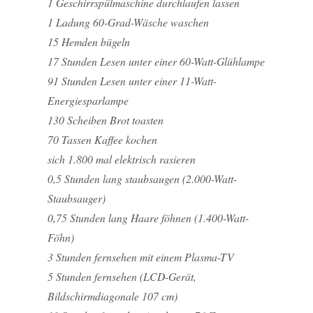
1 Geschirrspülmaschine durchlaufen lassen
1 Ladung 60-Grad-Wäsche waschen
15 Hemden bügeln
17 Stunden Lesen unter einer 60-Watt-Glühlampe
91 Stunden Lesen unter einer 11-Watt-
Energiesparlampe
130 Scheiben Brot toasten
70 Tassen Kaffee kochen
sich 1.800 mal elektrisch rasieren
0,5 Stunden lang staubsaugen (2.000-Watt-
Staubsauger)
0,75 Stunden lang Haare föhnen (1.400-Watt-
Föhn)
3 Stunden fernsehen mit einem Plasma-TV
5 Stunden fernsehen (LCD-Gerät,
Bildschirmdiagonale 107 cm)