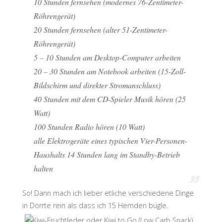
10 Stunden fernsehen (modernes 76-Zentimeter-
Röhrengerät)
20 Stunden fernsehen (alter 51-Zentimeter-
Röhrengerät)
5 – 10 Stunden am Desktop-Computer arbeiten
20 – 30 Stunden am Notebook arbeiten (15-Zoll-
Bildschirm und direkter Stromanschluss)
40 Stunden mit dem CD-Spieler Musik hören (25
Watt)
100 Stunden Radio hören (10 Watt)
alle Elektrogeräte eines typischen Vier-Personen-
Haushalts 14 Stunden lang im Standby-Betrieb
halten
So! Dann mach ich lieber etliche verschiedene Dinge
in Dörrte rein als dass ich 15 Hemden bügle.