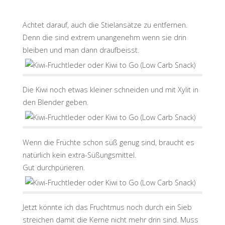
Achtet darauf, auch die Stielansätze zu entfernen.
Denn die sind extrem unangenehm wenn sie drin
bleiben und man dann draufbeisst.
Die Kiwi noch etwas kleiner schneiden und mit Xylit in
den Blender geben.
Wenn die Früchte schon süß genug sind, braucht es
natürlich kein extra-Süßungsmittel.
Gut durchpürieren.
Jetzt könnte ich das Fruchtmus noch durch ein Sieb
streichen damit die Kerne nicht mehr drin sind. Muss