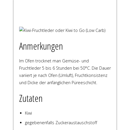
Anmerkungen
Im Ofen trocknet man Gemüse- und
Fruchtleder 5 bis 6 Stunden bei 50°C. Die Dauer
variiert je nach Ofen (Umluft), Fruchtkonsistenz
und Dicke der anfänglichen Püreeschicht.
Zutaten
Kiwi
gegebenenfalls Zuckeraustauschstoff