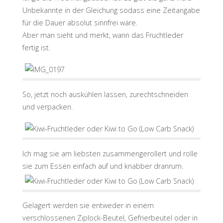
Unbekannte in der Gleichung sodass eine Zeitangabe
für die Dauer absolut sinnfrei wäre.
Aber man sieht und merkt, wann das Fruchtleder
fertig ist.
So, jetzt noch auskühlen lassen, zurechtschneiden
und verpacken.
Ich mag sie am liebsten zusammengerollert und rolle
sie zum Essen einfach auf und knabber dranrum.
Gelagert werden sie entweder in einem
verschlossenen Ziplock-Beutel, Gefrierbeutel oder in