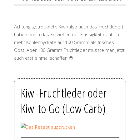
Achtung: getrocknete Kiwi (also auch das Fruchtleder)
haben durch das Entziehen der Flüssigkeit deutlich
mehr Kohlenhydrate auf 100 Gramm als frisches
Obst! Aber 100 Gramm Fruchtleder müsste man jetzt
auch erst einmal schaffen 😉
Kiwi-Fruchtleder oder
Kiwi to Go (Low Carb)