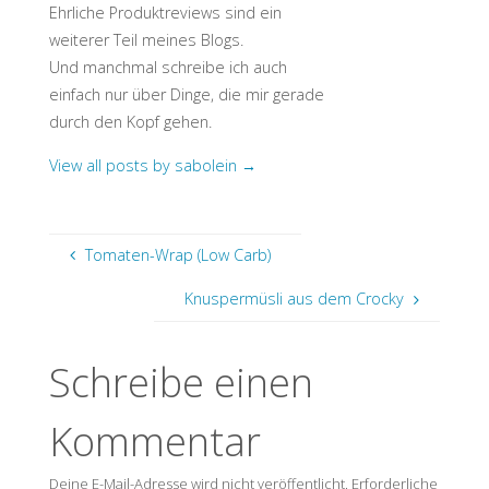
Ehrliche Produktreviews sind ein
weiterer Teil meines Blogs.
Und manchmal schreibe ich auch
einfach nur über Dinge, die mir gerade
durch den Kopf gehen.
View all posts by sabolein
→
Tomaten-Wrap (Low Carb)
Knuspermüsli aus dem Crocky
Schreibe einen
Kommentar
Deine E-Mail-Adresse wird nicht veröffentlicht.
Erforderliche