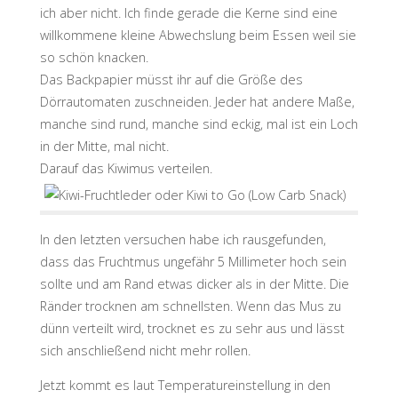
ich aber nicht. Ich finde gerade die Kerne sind eine
willkommene kleine Abwechslung beim Essen weil sie
so schön knacken.
Das Backpapier müsst ihr auf die Größe des
Dörrautomaten zuschneiden. Jeder hat andere Maße,
manche sind rund, manche sind eckig, mal ist ein Loch
in der Mitte, mal nicht.
Darauf das Kiwimus verteilen.
In den letzten versuchen habe ich rausgefunden,
dass das Fruchtmus ungefähr 5 Millimeter hoch sein
sollte und am Rand etwas dicker als in der Mitte. Die
Ränder trocknen am schnellsten. Wenn das Mus zu
dünn verteilt wird, trocknet es zu sehr aus und lässt
sich anschließend nicht mehr rollen.
Jetzt kommt es laut Temperatureinstellung in den