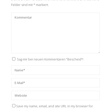
Felder sind mit
*
markiert.
Sag mir bei neuen Kommentaren "Bescheid"!
Save my name, email, and site URL in my browser for