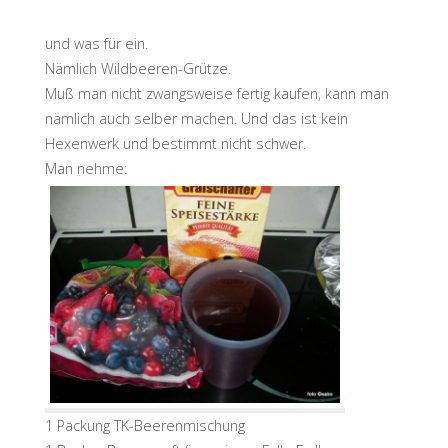
und was für ein.
Nämlich Wildbeeren-Grütze.
Muß man nicht zwangsweise fertig kaufen, kann man
nämlich auch selber machen. Und das ist kein
Hexenwerk und bestimmt nicht schwer.
Man nehme:
1 Packung TK-Beerenmischung