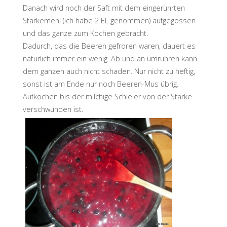
Danach wird noch der Saft mit dem eingerührten
Stärkemehl (ich habe 2 EL genommen) aufgegossen
und das ganze zum Kochen gebracht.
Dadurch, das die Beeren gefroren waren, dauert es
natürlich immer ein wenig. Ab und an umrühren kann
dem ganzen auch nicht schaden. Nur nicht zu heftig,
sonst ist am Ende nur noch Beeren-Mus übrig.
Aufkochen bis der milchige Schleier von der Stärke
verschwunden ist.