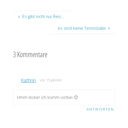
Es gibt nicht nur Reis…
es sind keine Tennisbälle
3 Kommentare
Kathrin
vor 15 Jahren
Hmm lecker ich komm vorbei 🙂
ANTWORTEN