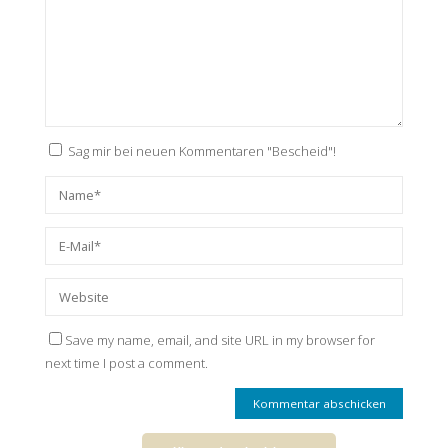
Sag mir bei neuen Kommentaren "Bescheid"!
Save my name, email, and site URL in my browser for
next time I post a comment.