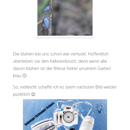
Die blühen bei uns schon wie verrückt. Hoffentlich
überleben sie den Kälteeinbruch, denn wenn alle
davon blühen ist die Wiese hinter unserem Garten
blau 🙂
So, vielleicht schaffe ich es beim nächsten Bild wieder
pünktlich 😉