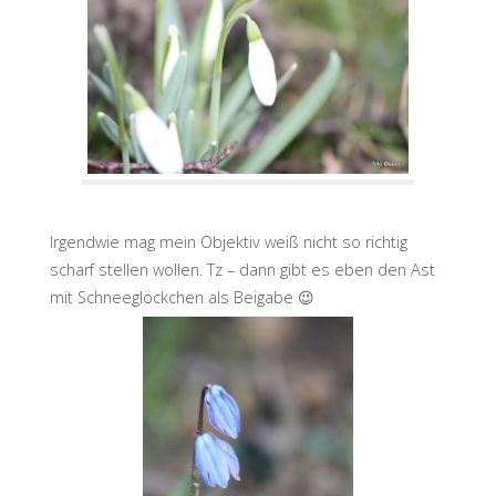
Irgendwie mag mein Objektiv weiß nicht so richtig
scharf stellen wollen. Tz – dann gibt es eben den Ast
mit Schneeglöckchen als Beigabe 😉