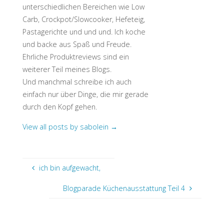
unterschiedlichen Bereichen wie Low
Carb, Crockpot/Slowcooker, Hefeteig,
Pastagerichte und und und. Ich koche
und backe aus Spaß und Freude.
Ehrliche Produktreviews sind ein
weiterer Teil meines Blogs.
Und manchmal schreibe ich auch
einfach nur über Dinge, die mir gerade
durch den Kopf gehen.
View all posts by sabolein
→
ich bin aufgewacht,
Blogparade Küchenausstattung Teil 4