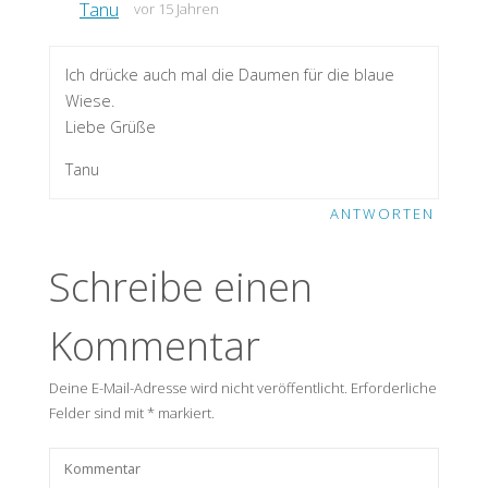
Tanu
vor 15 Jahren
Ich drücke auch mal die Daumen für die blaue
Wiese.
Liebe Grüße
Tanu
ANTWORTEN
Schreibe einen
Kommentar
Deine E-Mail-Adresse wird nicht veröffentlicht.
Erforderliche
Felder sind mit
*
markiert.