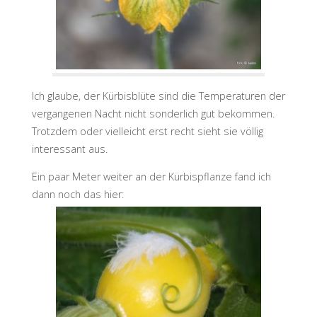
Ich glaube, der Kürbisblüte sind die Temperaturen der
vergangenen Nacht nicht sonderlich gut bekommen.
Trotzdem oder vielleicht erst recht sieht sie völlig
interessant aus.
Ein paar Meter weiter an der Kürbispflanze fand ich
dann noch das hier: