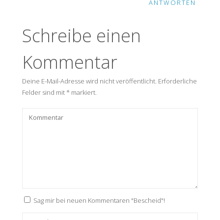
ANTWORTEN
Schreibe einen
Kommentar
Deine E-Mail-Adresse wird nicht veröffentlicht.
Erforderliche
Felder sind mit
*
markiert.
Sag mir bei neuen Kommentaren "Bescheid"!