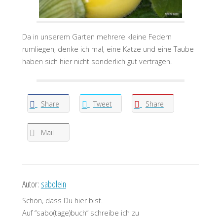
Da in unserem Garten mehrere kleine Federn
rumliegen, denke ich mal, eine Katze und eine Taube
haben sich hier nicht sonderlich gut vertragen.
Share
Tweet
Share
Mail
Autor:
sabolein
Schön, dass Du hier bist.
Auf “sabo(tage)buch” schreibe ich zu