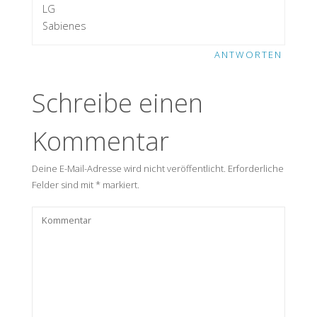
LG
Sabienes
ANTWORTEN
Schreibe einen
Kommentar
Deine E-Mail-Adresse wird nicht veröffentlicht.
Erforderliche
Felder sind mit
*
markiert.