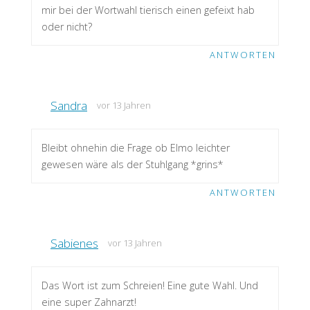
mir bei der Wortwahl tierisch einen gefeixt hab
oder nicht?
ANTWORTEN
Sandra
vor 13 Jahren
Bleibt ohnehin die Frage ob Elmo leichter
gewesen wäre als der Stuhlgang *grins*
ANTWORTEN
Sabienes
vor 13 Jahren
Das Wort ist zum Schreien! Eine gute Wahl. Und
eine super Zahnarzt!