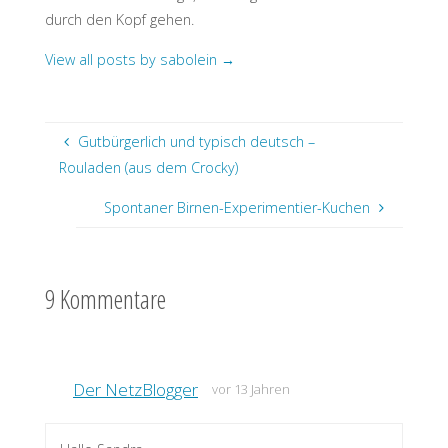
durch den Kopf gehen.
View all posts by sabolein
→
Gutbürgerlich und typisch deutsch –
Rouladen (aus dem Crocky)
Spontaner Birnen-Experimentier-Kuchen
9 Kommentare
Der NetzBlogger
vor 13 Jahren