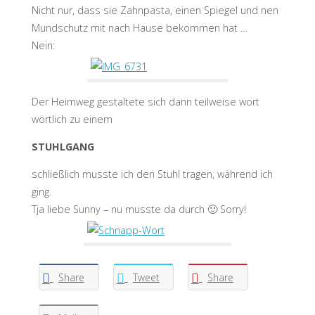
Nicht nur, dass sie Zahnpasta, einen Spiegel und nen
Mundschutz mit nach Hause bekommen hat …
Nein:
Der Heimweg gestaltete sich dann teilweise wort
wörtlich zu einem
STUHLGANG
schließlich musste ich den Stuhl tragen, während ich
ging.
Tja liebe Sunny – nu musste da durch 🙂 Sorry!
Share
Tweet
Share