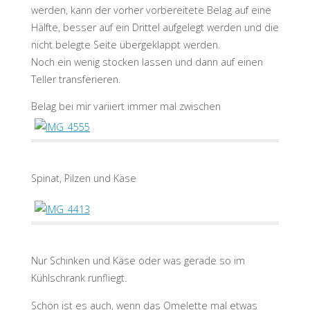
werden, kann der vorher vorbereitete Belag auf eine
Hälfte, besser auf ein Drittel aufgelegt werden und die
nicht belegte Seite übergeklappt werden.
Noch ein wenig stocken lassen und dann auf einen
Teller transferieren.
Belag bei mir variiert immer mal zwischen
Spinat, Pilzen und Käse
Nur Schinken und Käse oder was gerade so im
Kühlschrank runfliegt.
Schön ist es auch, wenn das Omelette mal etwas