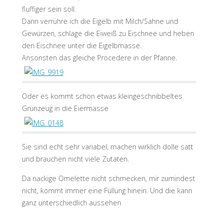
fluffiger sein soll.
Dann verrühre ich die Eigelb mit Milch/Sahne und
Gewürzen, schlage die Eiweiß zu Eischnee und heben
den Eischnee unter die Eigelbmasse.
Ansonsten das gleiche Procedere in der Pfanne.
Oder es kommt schon etwas kleingeschnibbeltes
Grünzeug in die Eiermasse
Sie sind echt sehr variabel, machen wirklich dolle satt
und brauchen nicht viele Zutaten.
Da nackige Omelette nicht schmecken, mir zumindest
nicht, kommt immer eine Füllung hinein. Und die kann
ganz unterschiedlich aussehen