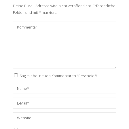
Deine E-Mail-Adresse wird nicht veröffentlicht.
Erforderliche
Felder sind mit
*
markiert.
Sag mir bei neuen Kommentaren "Bescheid"!