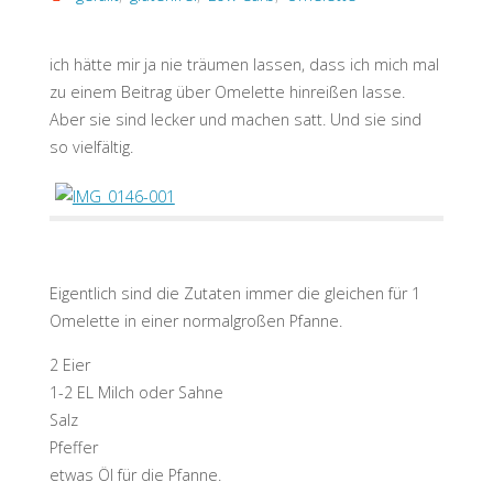
ich hätte mir ja nie träumen lassen, dass ich mich mal
zu einem Beitrag über Omelette hinreißen lasse.
Aber sie sind lecker und machen satt. Und sie sind
so vielfältig.
Eigentlich sind die Zutaten immer die gleichen für 1
Omelette in einer normalgroßen Pfanne.
2 Eier
1-2 EL Milch oder Sahne
Salz
Pfeffer
etwas Öl für die Pfanne.