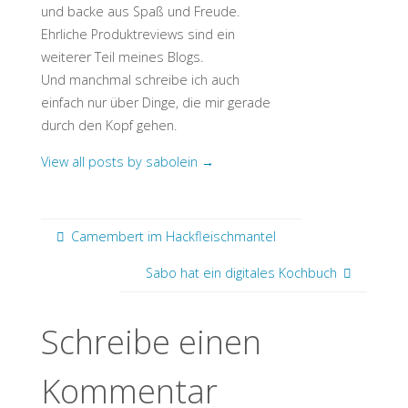
und backe aus Spaß und Freude.
Ehrliche Produktreviews sind ein
weiterer Teil meines Blogs.
Und manchmal schreibe ich auch
einfach nur über Dinge, die mir gerade
durch den Kopf gehen.
View all posts by sabolein
→
Camembert im Hackfleischmantel
Sabo hat ein digitales Kochbuch
Schreibe einen
Kommentar