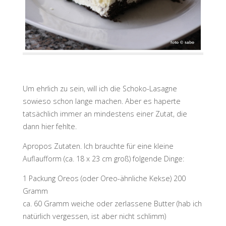
Um ehrlich zu sein, will ich die Schoko-Lasagne
sowieso schon lange machen. Aber es haperte
tatsächlich immer an mindestens einer Zutat, die
dann hier fehlte.
Apropos Zutaten. Ich brauchte für eine kleine
Auflaufform (ca. 18 x 23 cm groß) folgende Dinge:
1 Packung Oreos (oder Oreo-ähnliche Kekse) 200
Gramm
ca. 60 Gramm weiche oder zerlassene Butter (hab ich
natürlich vergessen, ist aber nicht schlimm)