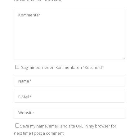
Sag mir bei neuen Kommentaren "Bescheid"!
Save my name, email, and site URL in my browser for
next time I post a comment.