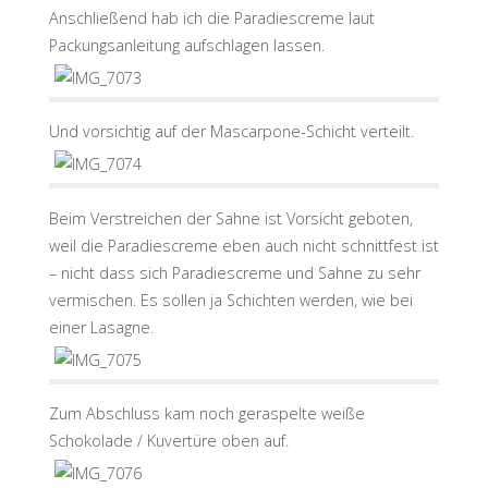
Anschließend hab ich die Paradiescreme laut
Packungsanleitung aufschlagen lassen.
Und vorsichtig auf der Mascarpone-Schicht verteilt.
Beim Verstreichen der Sahne ist Vorsicht geboten,
weil die Paradiescreme eben auch nicht schnittfest ist
– nicht dass sich Paradiescreme und Sahne zu sehr
vermischen. Es sollen ja Schichten werden, wie bei
einer Lasagne.
Zum Abschluss kam noch geraspelte weiße
Schokolade / Kuvertüre oben auf.