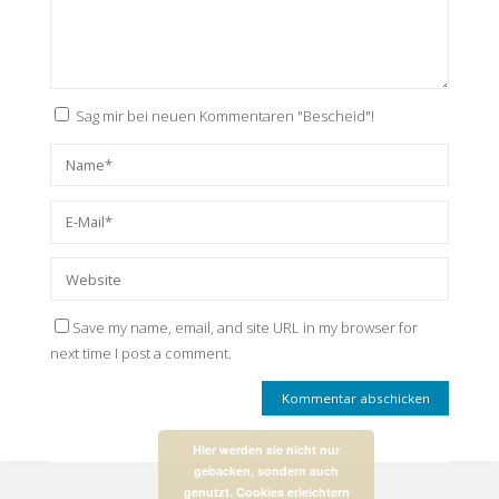
Sag mir bei neuen Kommentaren "Bescheid"!
Save my name, email, and site URL in my browser for
next time I post a comment.
Hier werden sie nicht nur
gebacken, sondern auch
genutzt. Cookies erleichtern