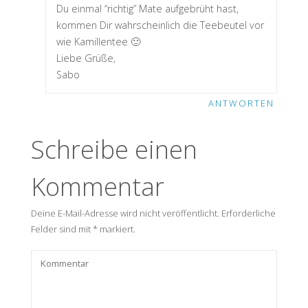
Du einmal “richtig” Mate aufgebrüht hast,
kommen Dir wahrscheinlich die Teebeutel vor
wie Kamillentee 🙂
Liebe Grüße,
Sabo
ANTWORTEN
Schreibe einen
Kommentar
Deine E-Mail-Adresse wird nicht veröffentlicht.
Erforderliche
Felder sind mit
*
markiert.