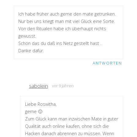
Ich habe früher auch gerne den mate getrunken.
Nur bei uns kriegt man mit viel Glück eine Sorte.
Von den Ritualen habe ich überhaupt nichts
gewusst.
Schön das du daß ins Netz gestellt hast .
Danke dafür.
ANTWORTEN
sabolein
vor 9 Jahren
Liebe Roswitha,
gerne 🙂
Zum Glück kann man inzwischen Mate in guter
Qualität auch online kaufen, ohne sich die
Hacken danach abrennen zu müssen. Wenn