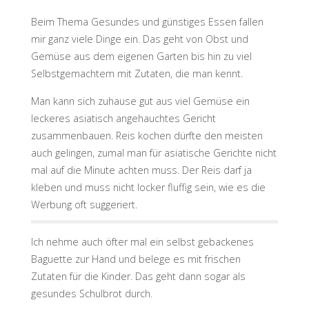
Beim Thema Gesundes und günstiges Essen fallen
mir ganz viele Dinge ein. Das geht von Obst und
Gemüse aus dem eigenen Garten bis hin zu viel
Selbstgemachtem mit Zutaten, die man kennt.
Man kann sich zuhause gut aus viel Gemüse ein
leckeres asiatisch angehauchtes Gericht
zusammenbauen. Reis kochen dürfte den meisten
auch gelingen, zumal man für asiatische Gerichte nicht
mal auf die Minute achten muss. Der Reis darf ja
kleben und muss nicht locker fluffig sein, wie es die
Werbung oft suggeriert.
Ich nehme auch öfter mal ein selbst gebackenes
Baguette zur Hand und belege es mit frischen
Zutaten für die Kinder. Das geht dann sogar als
gesundes Schulbrot durch.