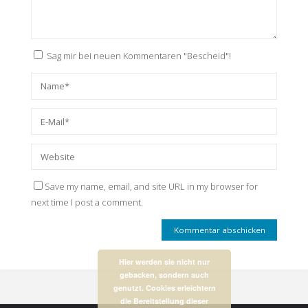
Sag mir bei neuen Kommentaren "Bescheid"!
Save my name, email, and site URL in my browser for
next time I post a comment.
Hier werden sie nicht nur
gebacken, sondern auch
genutzt. Cookies erleichtern
die Bereitstellung dieser