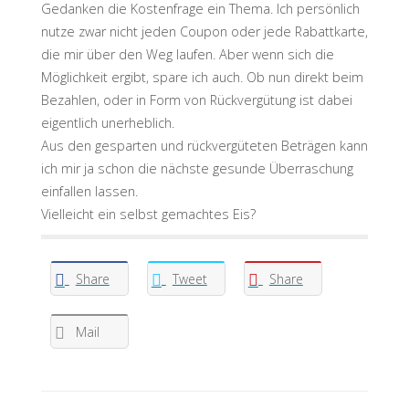
Gedanken die Kostenfrage ein Thema. Ich persönlich
nutze zwar nicht jeden Coupon oder jede Rabattkarte,
die mir über den Weg laufen. Aber wenn sich die
Möglichkeit ergibt, spare ich auch. Ob nun direkt beim
Bezahlen, oder in Form von Rückvergütung ist dabei
eigentlich unerheblich.
Aus den gesparten und rückvergüteten Beträgen kann
ich mir ja schon die nächste gesunde Überraschung
einfallen lassen.
Vielleicht ein selbst gemachtes Eis?
Share
Tweet
Share
Mail