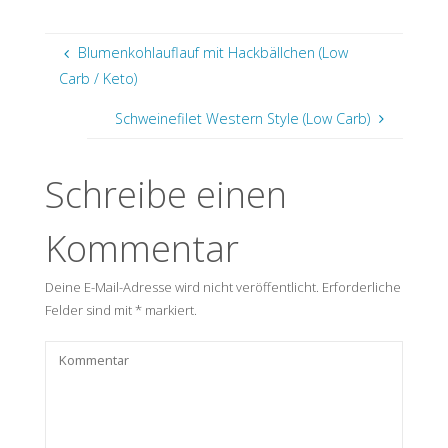
Blumenkohlauflauf mit Hackbällchen (Low
Carb / Keto)
Schweinefilet Western Style (Low Carb)
Schreibe einen
Kommentar
Deine E-Mail-Adresse wird nicht veröffentlicht.
Erforderliche
Felder sind mit
*
markiert.