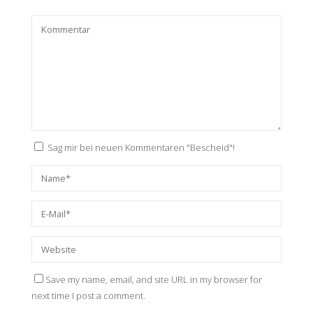
Sag mir bei neuen Kommentaren "Bescheid"!
Save my name, email, and site URL in my browser for
next time I post a comment.