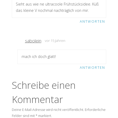
Sieht aus wie ne ultracoole Frühstücksidee. Küß
das kleine V nochmal nachträglich von mir.
ANTWORTEN
sabolein
vor 15 Jahren
mach ich doch glatt!
ANTWORTEN
Schreibe einen
Kommentar
Deine E-Mail-Adresse wird nicht veröffentlicht.
Erforderliche
Felder sind mit
*
markiert.