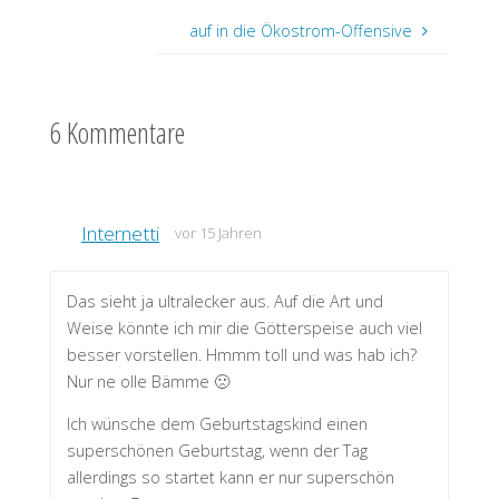
auf in die Ökostrom-Offensive
6 Kommentare
Internetti
vor 15 Jahren
Das sieht ja ultralecker aus. Auf die Art und
Weise könnte ich mir die Götterspeise auch viel
besser vorstellen. Hmmm toll und was hab ich?
Nur ne olle Bämme 🙁
Ich wünsche dem Geburtstagskind einen
superschönen Geburtstag, wenn der Tag
allerdings so startet kann er nur superschön