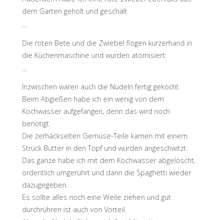
dem Garten geholt und geschält.
Die roten Bete und die Zwiebel flogen kurzerhand in
die Küchenmaschine und wurden atomisiert:
Inzwischen waren auch die Nudeln fertig gekocht.
Beim Abgießen habe ich ein wenig von dem
Kochwasser aufgefangen, denn das wird noch
benötigt.
Die zerhäckselten Gemüse-Teile kamen mit einem
Strück Butter in den Topf und wurden angeschwitzt.
Das ganze habe ich mit dem Kochwasser abgelöscht,
ordentlich umgerührt und dann die Spaghetti wieder
dazugegeben.
Es sollte alles noch eine Weile ziehen und gut
durchrühren ist auch von Vorteil.