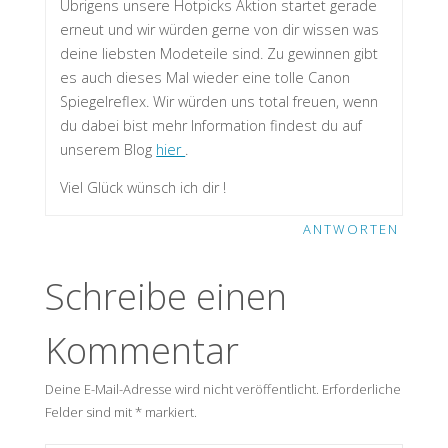
Übrigens unsere Hotpicks Aktion startet gerade
erneut und wir würden gerne von dir wissen was
deine liebsten Modeteile sind. Zu gewinnen gibt
es auch dieses Mal wieder eine tolle Canon
Spiegelreflex. Wir würden uns total freuen, wenn
du dabei bist mehr Information findest du auf
unserem Blog
hier
.
Viel Glück wünsch ich dir !
ANTWORTEN
Schreibe einen
Kommentar
Deine E-Mail-Adresse wird nicht veröffentlicht.
Erforderliche
Felder sind mit
*
markiert.