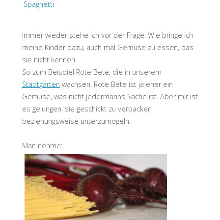
Spaghetti
Immer wieder stehe ich vor der Frage: Wie bringe ich
meine Kinder dazu, auch mal Gemüse zu essen, das
sie nicht kennen.
So zum Beispiel Rote Bete, die in unserem
Stadtgarten
wachsen. Rote Bete ist ja eher ein
Gemüse, was nicht jedermanns Sache ist. Aber mir ist
es gelungen, sie geschickt zu verpacken
beziehungsweise unterzumogeln.
Man nehme: