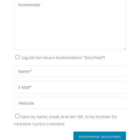
Sag mir bei neuen Kommentaren "Bescheid"!
Save my name, email, and site URL in my browser for
next time I post a comment.