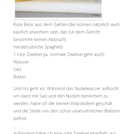
Rote Bete aus dem Garten (die können natürlich auch
käuflich erworben sein, das tut dem Gericht
bestimmt keinen Abbruch)
handelsübliche Spaghetti
1 rote Zwiebel (ja, normale Zwiebel geht auch)
Wasser
Salz
Butter
Und los geht es. Während das Nudelwasser aufkocht
um dann mit Salz und den Nudeln bereichert zu
werden, habe ich die kleinen Knipskullern geschält
und die Stiele von den schon unansehnlichen Blättern
befreit
Außerdem habe ich eine rote Zwiebel ebenfalls aus