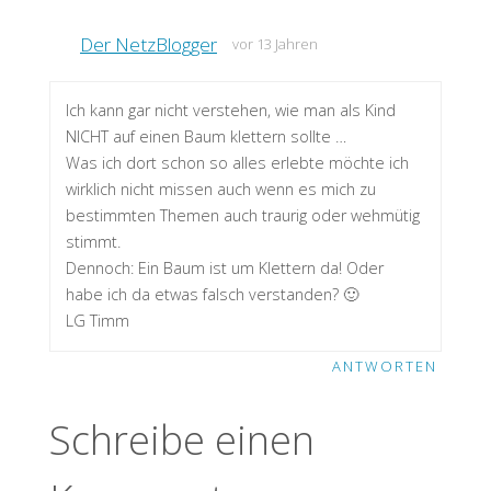
Der NetzBlogger
vor 13 Jahren
Ich kann gar nicht verstehen, wie man als Kind
NICHT auf einen Baum klettern sollte …
Was ich dort schon so alles erlebte möchte ich
wirklich nicht missen auch wenn es mich zu
bestimmten Themen auch traurig oder wehmütig
stimmt.
Dennoch: Ein Baum ist um Klettern da! Oder
habe ich da etwas falsch verstanden? 🙂
LG Timm
ANTWORTEN
Schreibe einen