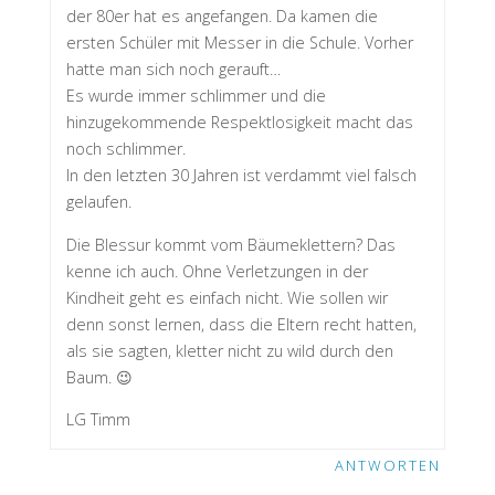
der 80er hat es angefangen. Da kamen die
ersten Schüler mit Messer in die Schule. Vorher
hatte man sich noch gerauft…
Es wurde immer schlimmer und die
hinzugekommende Respektlosigkeit macht das
noch schlimmer.
In den letzten 30 Jahren ist verdammt viel falsch
gelaufen.
Die Blessur kommt vom Bäumeklettern? Das
kenne ich auch. Ohne Verletzungen in der
Kindheit geht es einfach nicht. Wie sollen wir
denn sonst lernen, dass die Eltern recht hatten,
als sie sagten, kletter nicht zu wild durch den
Baum. 😉
LG Timm
ANTWORTEN