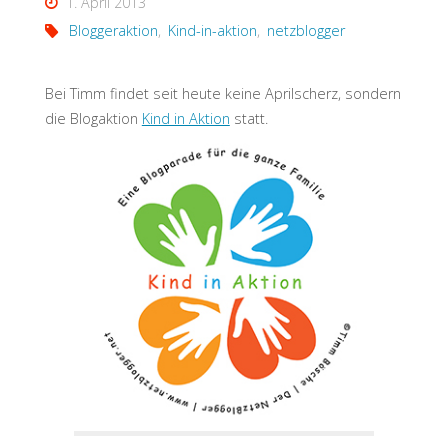
1. April 2013
Bloggeraktion
,
Kind-in-aktion
,
netzblogger
Bei Timm findet seit heute keine Aprilscherz, sondern
die Blogaktion
Kind in Aktion
statt.