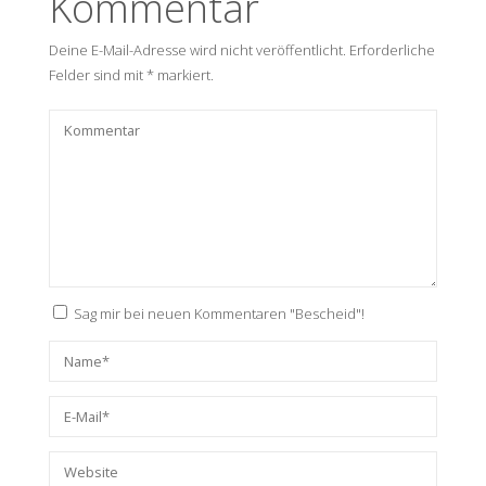
Kommentar
Deine E-Mail-Adresse wird nicht veröffentlicht.
Erforderliche
Felder sind mit
*
markiert.
Sag mir bei neuen Kommentaren "Bescheid"!