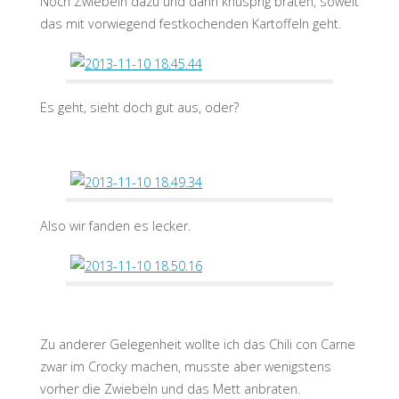
Noch Zwiebeln dazu und dann knusprig braten, soweit
das mit vorwiegend festkochenden Kartoffeln geht.
Es geht, sieht doch gut aus, oder?
Also wir fanden es lecker.
Zu anderer Gelegenheit wollte ich das Chili con Carne
zwar im Crocky machen, musste aber wenigstens
vorher die Zwiebeln und das Mett anbraten.