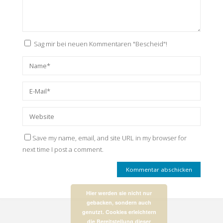
Sag mir bei neuen Kommentaren "Bescheid"!
Save my name, email, and site URL in my browser for
next time I post a comment.
Hier werden sie nicht nur
gebacken, sondern auch
genutzt. Cookies erleichtern
die Bereitstellung dieser