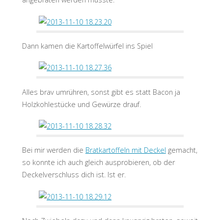
Dann kamen die Kartoffelwürfel ins Spiel
Alles brav umrühren, sonst gibt es statt Bacon ja
Holzkohlestücke und Gewürze drauf.
Bei mir werden die
Bratkartoffeln mit Deckel
gemacht,
so konnte ich auch gleich ausprobieren, ob der
Deckelverschluss dich ist. Ist er.