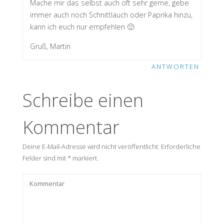
Mache mir das selbst auch oft sehr gerne, gebe
immer auch noch Schnittlauch oder Paprika hinzu,
kann ich euch nur empfehlen 🙂
Gruß, Martin
ANTWORTEN
Schreibe einen
Kommentar
Deine E-Mail-Adresse wird nicht veröffentlicht.
Erforderliche
Felder sind mit
*
markiert.