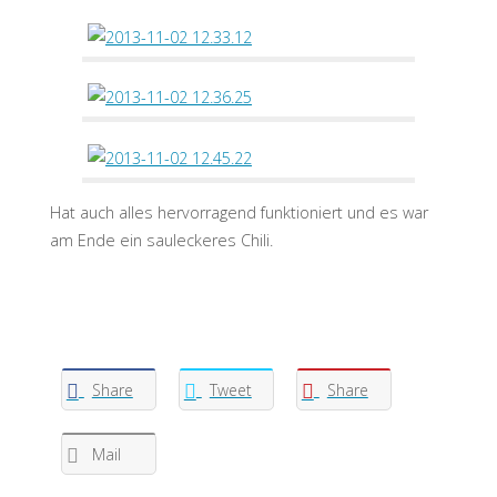
Hat auch alles hervorragend funktioniert und es war
am Ende ein sauleckeres Chili.
Share
Tweet
Share
Mail