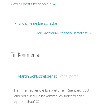
View all posts by sabolein
→
Endlich eine Eierschecke
Der Gastrolux-Pfannen-Härtetest
Ein Kommentar
Martin Schlüsseldienst
vor 13 Jahren
Hammer lecker die Bratkartoffeln! Sieht echt gut
aus bei euch! Da bekomme ich gleich wieder
Appetit drauf 🙂