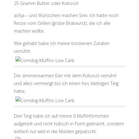
25 Gramm Butter oder Kokosöl
achja – und Würstchen machen Sinn. Ich hatte noch
Reste vom Grillen (grobe Bratwurst), die ich alle
machen wollte.
Wie gehabt habe ich meine trockenen Zutaten
verrührt.
Die zimmerwarmen Eier mit dem Kokosöl verrührt
und alles vermengt bis ich einen fies klebrigen Teig
hatte.
Den Teig habe ich auf meine 6 Muffinförmchen
aufgeteilt und nicht hübsch in Form gebracht, sondern
einfach nur wild in die Mulden gepatscht.