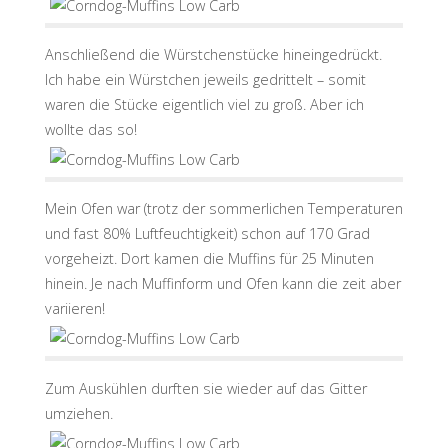
Anschließend die Würstchenstücke hineingedrückt.
Ich habe ein Würstchen jeweils gedrittelt – somit
waren die Stücke eigentlich viel zu groß. Aber ich
wollte das so!
Mein Ofen war (trotz der sommerlichen Temperaturen
und fast 80% Luftfeuchtigkeit) schon auf 170 Grad
vorgeheizt. Dort kamen die Muffins für 25 Minuten
hinein. Je nach Muffinform und Ofen kann die zeit aber
variieren!
Zum Auskühlen durften sie wieder auf das Gitter
umziehen.