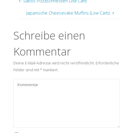
Sabos Pizzaschnecken Low Carb
Japanische Cheesecake Muffins (Low Carb)
Schreibe einen
Kommentar
Deine E-Mail-Adresse wird nicht veröffentlicht.
Erforderliche
Felder sind mit
*
markiert.