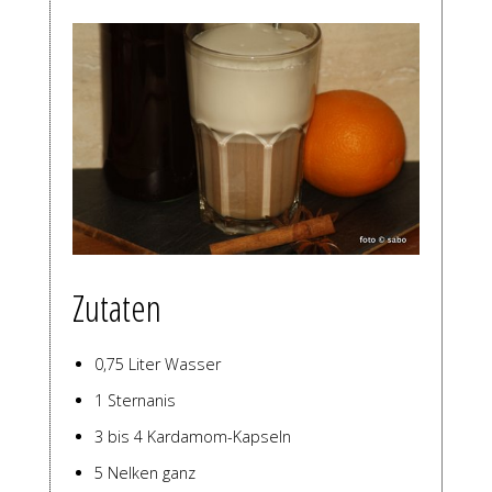
Zutaten
0,75 Liter Wasser
1 Sternanis
3 bis 4 Kardamom-Kapseln
5 Nelken ganz