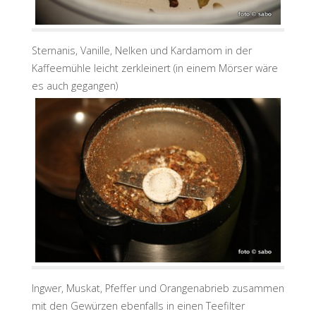
Sternanis, Vanille, Nelken und Kardamom in der
Kaffeemühle leicht zerkleinert (in einem Mörser wäre
es auch gegangen)
Ingwer, Muskat, Pfeffer und Orangenabrieb zusammen
mit den Gewürzen ebenfalls in einen Teefilter