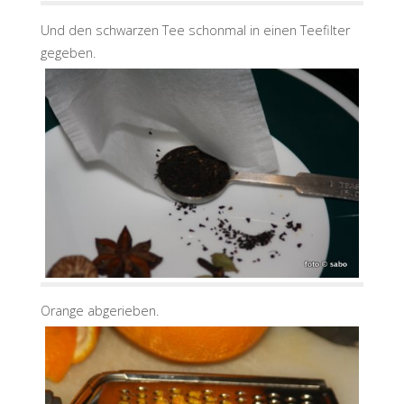
Und den schwarzen Tee schonmal in einen Teefilter
gegeben.
Orange abgerieben.