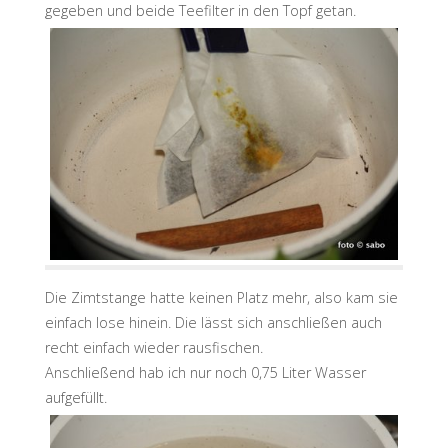
gegeben und beide Teefilter in den Topf getan.
Die Zimtstange hatte keinen Platz mehr, also kam sie
einfach lose hinein. Die lässt sich anschließen auch
recht einfach wieder rausfischen.
Anschließend hab ich nur noch 0,75 Liter Wasser
aufgefüllt.