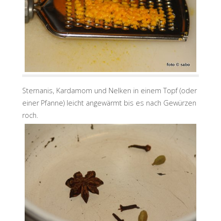
Sternanis, Kardamom und Nelken in einem Topf (oder
einer Pfanne) leicht angewärmt bis es nach Gewürzen
roch.