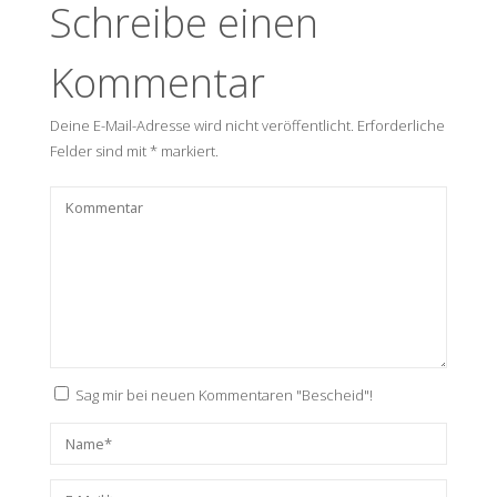
Schreibe einen
Kommentar
Deine E-Mail-Adresse wird nicht veröffentlicht.
Erforderliche
Felder sind mit
*
markiert.
Sag mir bei neuen Kommentaren "Bescheid"!