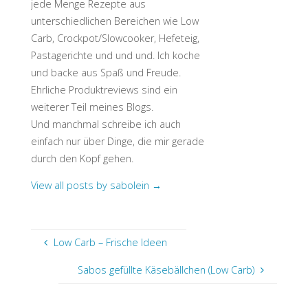
jede Menge Rezepte aus
unterschiedlichen Bereichen wie Low
Carb, Crockpot/Slowcooker, Hefeteig,
Pastagerichte und und und. Ich koche
und backe aus Spaß und Freude.
Ehrliche Produktreviews sind ein
weiterer Teil meines Blogs.
Und manchmal schreibe ich auch
einfach nur über Dinge, die mir gerade
durch den Kopf gehen.
View all posts by sabolein
→
Low Carb – Frische Ideen
Sabos gefüllte Käsebällchen (Low Carb)