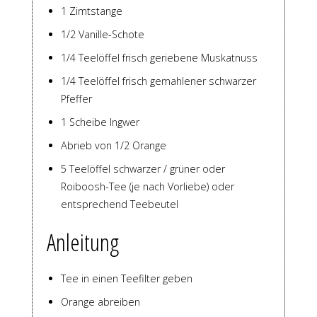
1 Zimtstange
1/2 Vanille-Schote
1/4 Teelöffel frisch geriebene Muskatnuss
1/4 Teelöffel frisch gemahlener schwarzer
Pfeffer
1 Scheibe Ingwer
Abrieb von 1/2 Orange
5 Teelöffel schwarzer / grüner oder
Roiboosh-Tee (je nach Vorliebe) oder
entsprechend Teebeutel
Anleitung
Tee in einen Teefilter geben
Orange abreiben