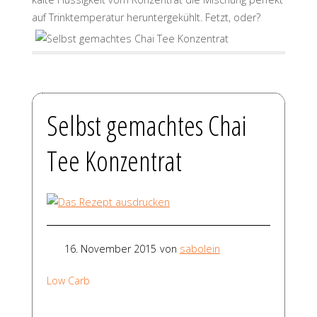
auf Trinktemperatur heruntergekühlt. Fetzt, oder?
Selbst gemachtes Chai
Tee Konzentrat
16. November 2015
von
sabolein
Low Carb