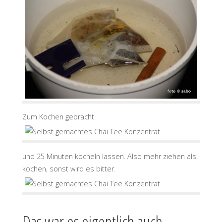
Zum Kochen gebracht
und 25 Minuten köcheln lassen. Also mehr ziehen als
kochen, sonst wird es bitter.
Das war es eigentlich auch