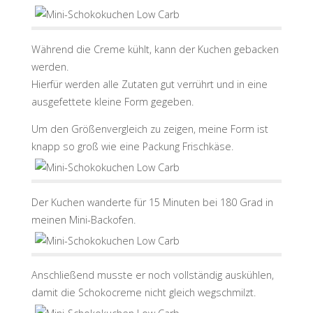
Während die Creme kühlt, kann der Kuchen gebacken
werden.
Hierfür werden alle Zutaten gut verrührt und in eine
ausgefettete kleine Form gegeben.
Um den Größenvergleich zu zeigen, meine Form ist
knapp so groß wie eine Packung Frischkäse.
Der Kuchen wanderte für 15 Minuten bei 180 Grad in
meinen Mini-Backofen.
Anschließend musste er noch vollständig auskühlen,
damit die Schokocreme nicht gleich wegschmilzt.