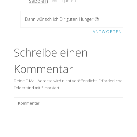
sabolein
vor 11 Jahren
Dann wünsch ich Dir guten Hunger 🙂
ANTWORTEN
Schreibe einen
Kommentar
Deine E-Mail-Adresse wird nicht veröffentlicht.
Erforderliche
Felder sind mit
*
markiert.