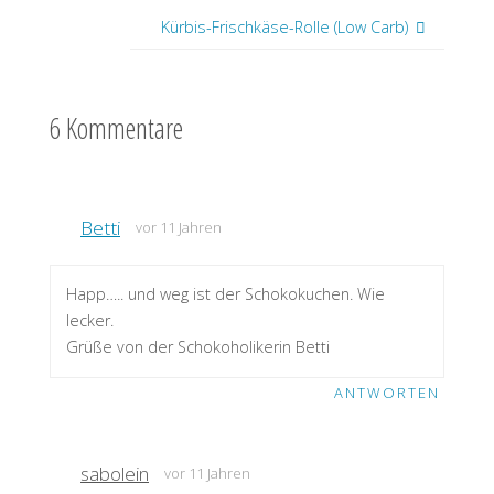
Kürbis-Frischkäse-Rolle (Low Carb)
6 Kommentare
Betti
vor 11 Jahren
Happ….. und weg ist der Schokokuchen. Wie
lecker.
Grüße von der Schokoholikerin Betti
ANTWORTEN
sabolein
vor 11 Jahren