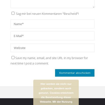
Sag mir bei neuen Kommentaren "Bescheid"!
Save my name, email, and site URL in my browser for
next time I post a comment.
Hier werden sie nicht nur
gebacken, sondern auch
genutzt. Cookies erleichtern
die Bereitstellung dieser
Webseite. Mit der Nutzung