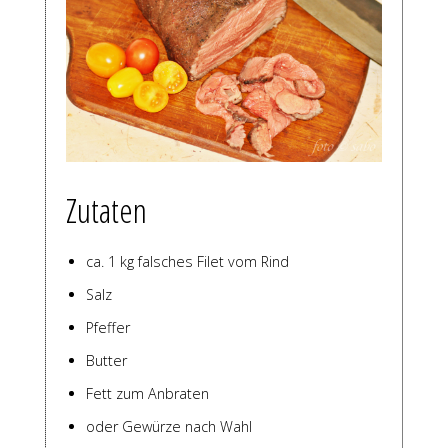
Zutaten
ca. 1 kg falsches Filet vom Rind
Salz
Pfeffer
Butter
Fett zum Anbraten
oder Gewürze nach Wahl