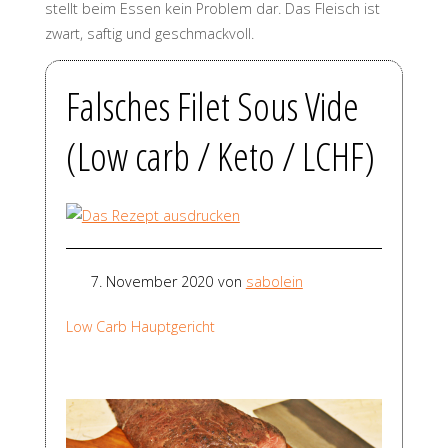
stellt beim Essen kein Problem dar. Das Fleisch ist
zwart, saftig und geschmackvoll.
Falsches Filet Sous Vide
(Low carb / Keto / LCHF)
7. November 2020
von
sabolein
Low Carb Hauptgericht