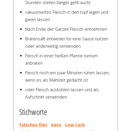
Stunden stellen (länger geht auch)
vakuumiertes Fleisch in den topf legen und
garen lassen
Nach Ende der Garzeit Fleisch entnehmen
Bratensaft entweder für eine Sauce nutzen
oder anderweitig verwenden
Fleisch in einer heißen Pfanne runrum
anbraten
Fleisch noch ein paar Minuten ruhen lassen,
wenn es als Mahlzeit gedacht ist
oder Fleisch auskühlen lassen und als
Aufschnitt verwenden
Stichworte
falsches filet
,
keto
,
Low Carb
,