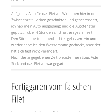
Auf gehts. Also für das Fleisch. Wir haben hier in der
Zwischenzeit Hecken geschnitten und geschreddert,
ich hab mein Auto ausgesaugt und die Autofenster
geputzt… über 4 Stunden sind halt einiges an zeit.
Den Stick habe ich unbeobachtet gelassen. Hin und
wieder habe ich den Wasserstand gecheckt, aber der
hat sich fast nicht verändert.
Nach der angegebenen Zeit piepste mein Sous Vide
Stick und das Fleisch war gegart.
Fertiggaren vom falschen
Filet