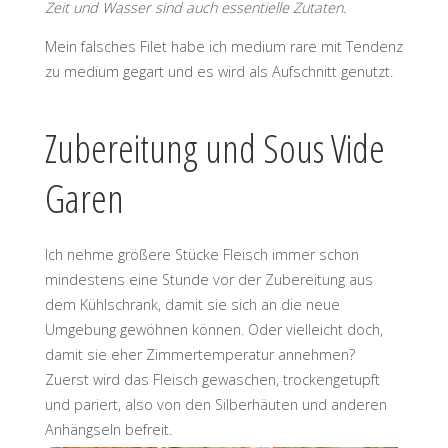
Zeit und Wasser sind auch essentielle Zutaten.
Mein falsches Filet habe ich medium rare mit Tendenz
zu medium gegart und es wird als Aufschnitt genutzt.
Zubereitung und Sous Vide
Garen
Ich nehme größere Stücke Fleisch immer schon
mindestens eine Stunde vor der Zubereitung aus
dem Kühlschrank, damit sie sich an die neue
Umgebung gewöhnen können. Oder vielleicht doch,
damit sie eher Zimmertemperatur annehmen?
Zuerst wird das Fleisch gewaschen, trockengetupft
und pariert, also von den Silberhäuten und anderen
Anhängseln befreit.