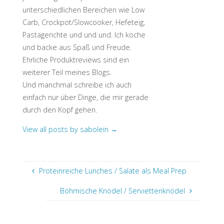
unterschiedlichen Bereichen wie Low
Carb, Crockpot/Slowcooker, Hefeteig,
Pastagerichte und und und. Ich koche
und backe aus Spaß und Freude.
Ehrliche Produktreviews sind ein
weiterer Teil meines Blogs.
Und manchmal schreibe ich auch
einfach nur über Dinge, die mir gerade
durch den Kopf gehen.
View all posts by sabolein
→
Proteinreiche Lunches / Salate als Meal Prep
Böhmische Knödel / Serviettenknödel