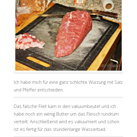
Ich habe mich für eine ganz schlichte Würzung mit Salz
und Pfeffer entschieden.
Das falsche Filet kam in den vakuumbeutel und ich
habe noch ein wenig Butter um das Fleisch rundrum
verteilt. Anschließend wird es vakuumiert und schon
ist es fertig für das stundenlange Wasserbad.