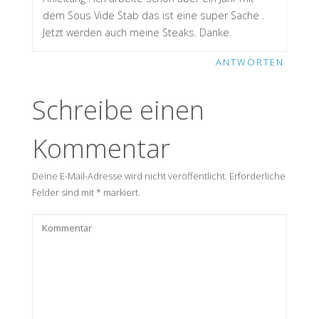
dem Sous Vide Stab das ist eine super Sache .
Jetzt werden auch meine Steaks. Danke.
ANTWORTEN
Schreibe einen
Kommentar
Deine E-Mail-Adresse wird nicht veröffentlicht.
Erforderliche
Felder sind mit
*
markiert.