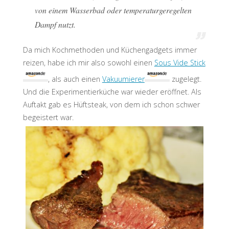
von einem Wasserbad oder temperaturgeregelten
Dampf nutzt.
Da mich Kochmethoden und Küchengadgets immer
reizen, habe ich mir also sowohl einen
Sous Vide Stick
, als auch einen
Vakuumierer
zugelegt.
Und die Experimentierküche war wieder eröffnet. Als
Auftakt gab es Hüftsteak, von dem ich schon schwer
begeistert war.