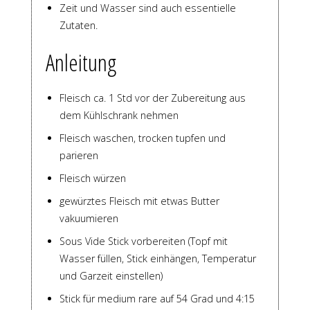
Zeit und Wasser sind auch essentielle
Zutaten.
Anleitung
Fleisch ca. 1 Std vor der Zubereitung aus
dem Kühlschrank nehmen
Fleisch waschen, trocken tupfen und
parieren
Fleisch würzen
gewürztes Fleisch mit etwas Butter
vakuumieren
Sous Vide Stick vorbereiten (Topf mit
Wasser füllen, Stick einhängen, Temperatur
und Garzeit einstellen)
Stick für medium rare auf 54 Grad und 4:15