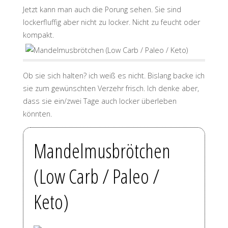
Jetzt kann man auch die Porung sehen. Sie sind
lockerfluffig aber nicht zu locker. Nicht zu feucht oder
kompakt.
Ob sie sich halten? ich weiß es nicht. Bislang backe ich
sie zum gewünschten Verzehr frisch. Ich denke aber,
dass sie ein/zwei Tage auch locker überleben
könnten.
Mandelmusbrötchen
(Low Carb / Paleo /
Keto)