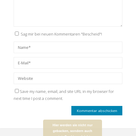
Sag mir bei neuen Kommentaren "Bescheid"!
Save my name, email, and site URL in my browser for
next time I post a comment.
Hier werden sie nicht nur
gebacken, sondern auch