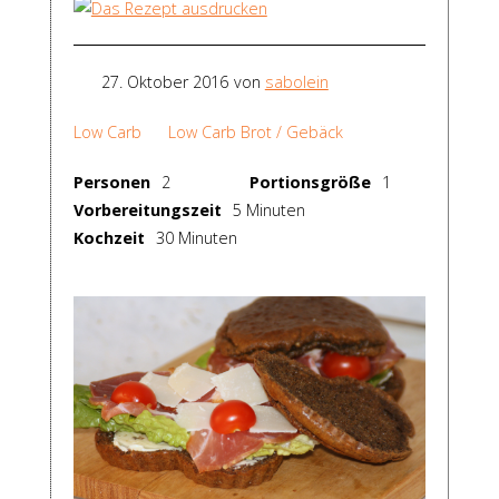
27. Oktober 2016
von
sabolein
Low Carb
Low Carb Brot / Gebäck
Personen
2
Portionsgröße
1
Vorbereitungszeit
5 Minuten
Kochzeit
30 Minuten