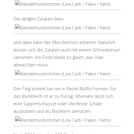
Die übrigen Zutaten dazu
und dann kann das Maschinchen arbeiten. Natürlich
lassen sich die Zutaten auch mit einem Schneebesen
verrühren. Am Ende bleibt es gleich, was man
abwaschen muss.
Den Teig kommt bei mir in flache Muffin-Formen. Für
das Backblech ist er zu flüssig. Alternativ lässt sich
eine Suppenschüssel oder ofenfeste Schale
ausbuttern und als Backform benutzen.