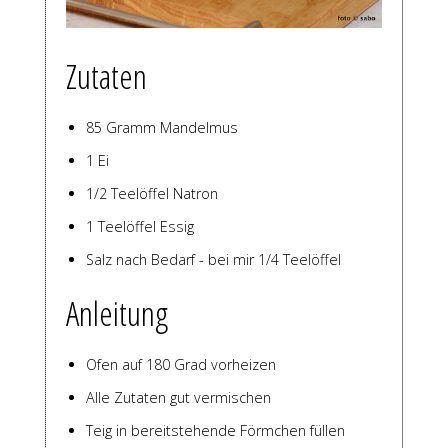
Zutaten
85 Gramm Mandelmus
1 Ei
1/2 Teelöffel Natron
1 Teelöffel Essig
Salz nach Bedarf - bei mir 1/4 Teelöffel
Anleitung
Ofen auf 180 Grad vorheizen
Alle Zutaten gut vermischen
Teig in bereitstehende Förmchen füllen